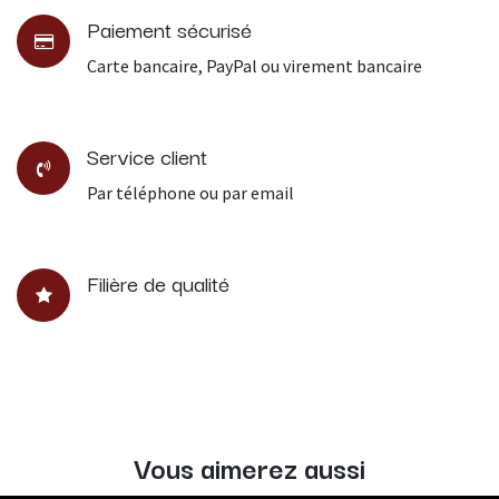
Paiement sécurisé
Carte bancaire, PayPal ou virement bancaire
Service client
Par téléphone ou par email
Filière de qualité
Vous aimerez aussi