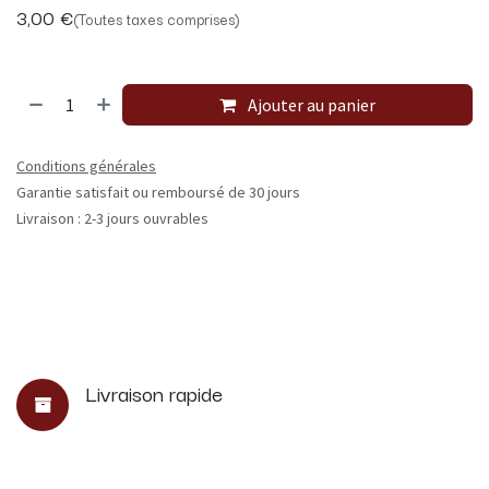
3,00
€
(Toutes taxes comprises)
Ajouter au panier
Conditions générales
Garantie satisfait ou remboursé de 30 jours
Livraison : 2-3 jours ouvrables
Livraison rapide