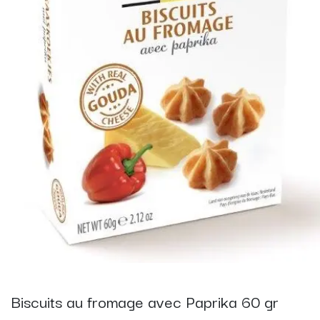
Biscuits au fromage avec Paprika 60 gr