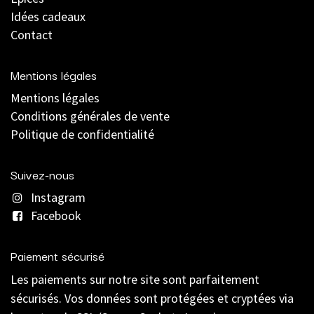
Idées cadeaux
Contact
Mentions légales
Mentions légales
C
onditions générales de vente
Politique de confidentialité
Suivez-nous
Instagram
Facebook
Paiement sécurisé
Les paiements sur notre site sont parfaitement
sécurisés. Vos données sont protégées et cryptées via