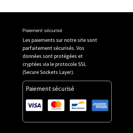
Paiement sécurisé
Les paiements sur notre site sont
parfaitement sécurisés. Vos
données sont protégées et
cryptées via le protocole SSL
(Secure Sockets Layer).
Paiement sécurisé