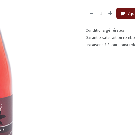
Ajo
Conditions générales
Garantie satisfait ou rembo
Livraison : 2-3 jours ouvrab