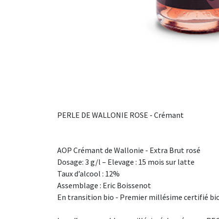
PERLE DE WALLONIE ROSE - Crémant
AOP Crémant de Wallonie - Extra Brut rosé
Dosage: 3 g/l – Elevage : 15 mois sur latte
Taux d’alcool : 12%
Assemblage : Eric Boissenot
En transition bio - Premier millésime certifié b