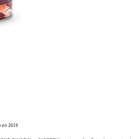
io en 2019