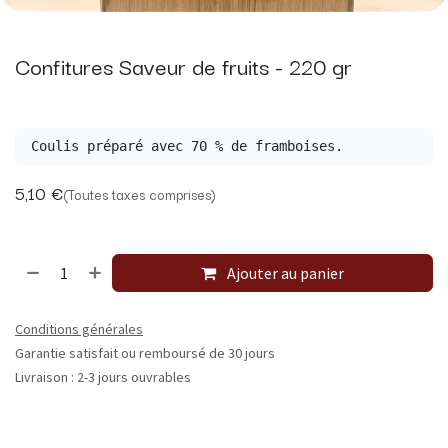
Confitures Saveur de fruits - 220 gr
Coulis préparé avec 70 % de framboises.
5,10
€
(Toutes taxes comprises)
Ajouter au panier
Conditions générales
Garantie satisfait ou remboursé de 30 jours
Livraison : 2-3 jours ouvrables