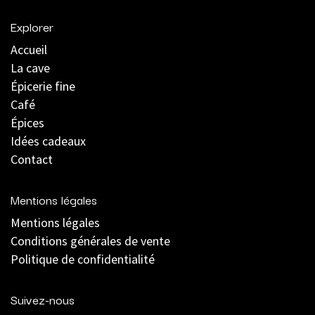
Explorer
Accueil
La cave
Épicerie fine
Café
Épices
Idées cadeaux
Contact
Mentions légales
Mentions légales
C
onditions générales de vente
Politique de confidentialité
Suivez-nous