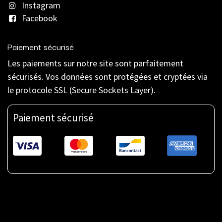
Instagram
Facebook
Paiement sécurisé
Les paiements sur notre site sont parfaitement
sécurisés. Vos données sont protégées et cryptées via
le protocole SSL (Secure Sockets Layer).
Paiement sécurisé