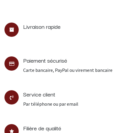
Livraison rapide
Paiement sécurisé
Carte bancaire, PayPal ou virement bancaire
Service client
Par téléphone ou par email
Filière de qualité