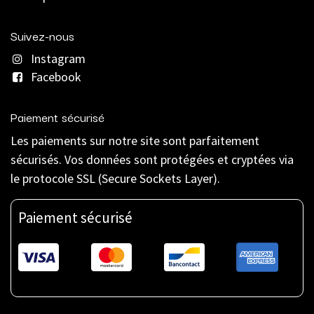
Suivez-nous
Instagram
Facebook
Paiement sécurisé
Les paiements sur notre site sont parfaitement
sécurisés. Vos données sont protégées et cryptées via
le protocole SSL (Secure Sockets Layer).
Paiement sécurisé