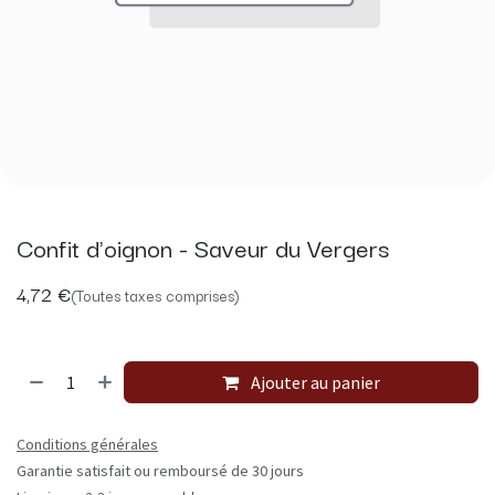
Confit d'oignon - Saveur du Vergers
4,72
€
(Toutes taxes comprises)
Ajouter au panier
Conditions générales
Garantie satisfait ou remboursé de 30 jours