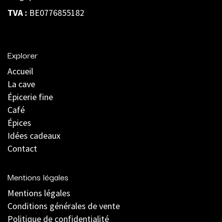
TVA :
BE0776855182
Explorer
Accueil
La cave
Épicerie fine
Café
Épices
Idées cadeaux
Contact
Mentions légales
Mentions légales
C
onditions générales de vente
Politique de confidentialité