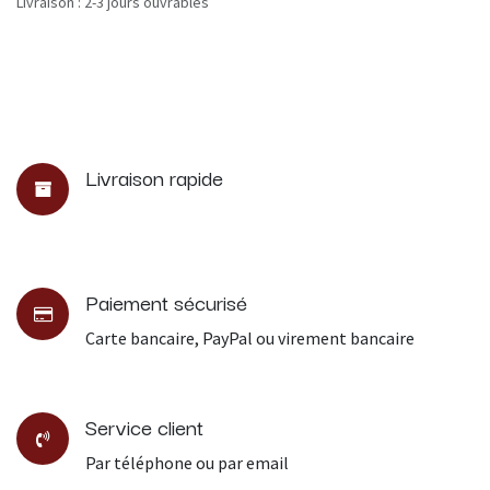
Livraison : 2-3 jours ouvrables
Livraison rapide
Paiement sécurisé
Carte bancaire, PayPal ou virement bancaire
Service client
Par téléphone ou par email