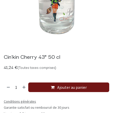
Cin'kin Cherry 43° 50 cl
41,24
€
(Toutes taxes comprises)
Ajouter au panier
Conditions générales
Garantie satisfait ou remboursé de 30 jours