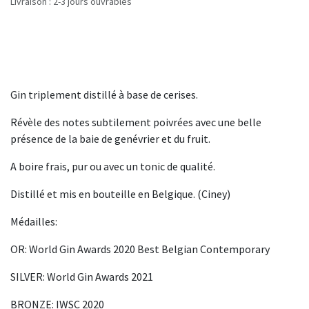
Livraison : 2-3 jours ouvrables
Gin triplement distillé à base de cerises.
Révèle des notes subtilement poivrées avec une belle
présence de la baie de genévrier et du fruit.
A boire frais, pur ou avec un tonic de qualité.
Distillé et mis en bouteille en Belgique. (Ciney)
Médailles:
OR: World Gin Awards 2020 Best Belgian Contemporary
SILVER: World Gin Awards 2021
BRONZE: IWSC 2020