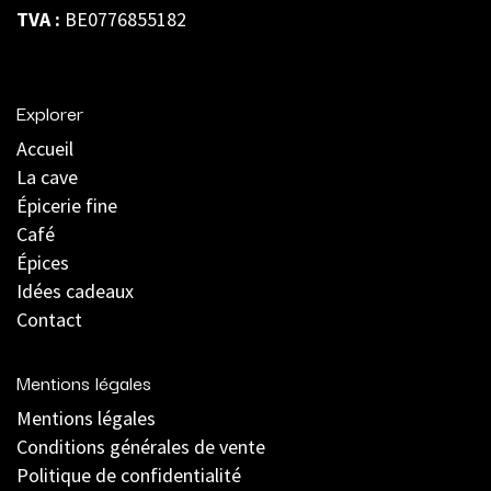
TVA :
BE0776855182
Explorer
Accueil
La cave
Épicerie fine
Café
Épices
Idées cadeaux
Contact
Mentions légales
Mentions légales
C
onditions générales de vente
Politique de confidentialité