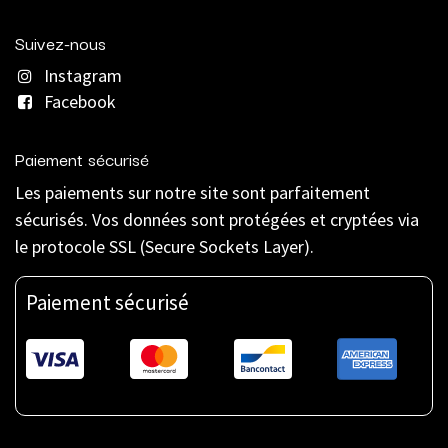
Suivez-nous
Instagram
Facebook
Paiement sécurisé
Les paiements sur notre site sont parfaitement
sécurisés. Vos données sont protégées et cryptées via
le protocole SSL (Secure Sockets Layer).
Paiement sécurisé