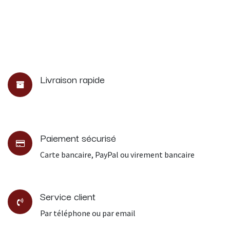
Livraison rapide
Paiement sécurisé
Carte bancaire, PayPal ou virement bancaire
Service client
Par téléphone ou par email