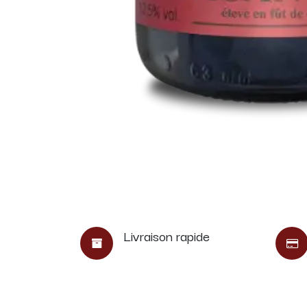
Livraison rapide