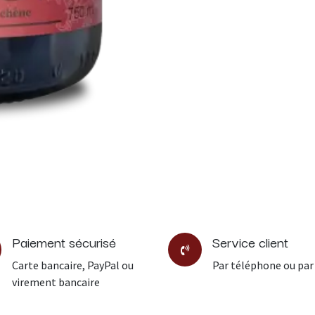
Paiement sécurisé
Service client
Carte bancaire, PayPal ou
Par téléphone ou par
virement bancaire