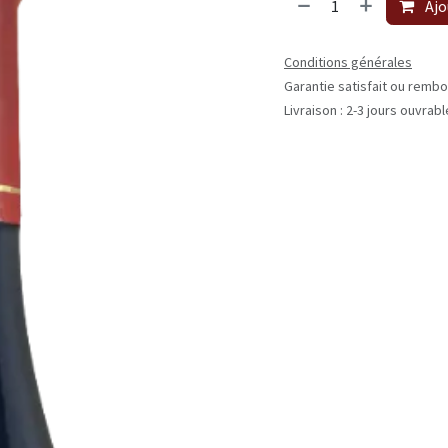
Ajo
Conditions générales
Garantie satisfait ou rembo
Livraison : 2-3 jours ouvrab