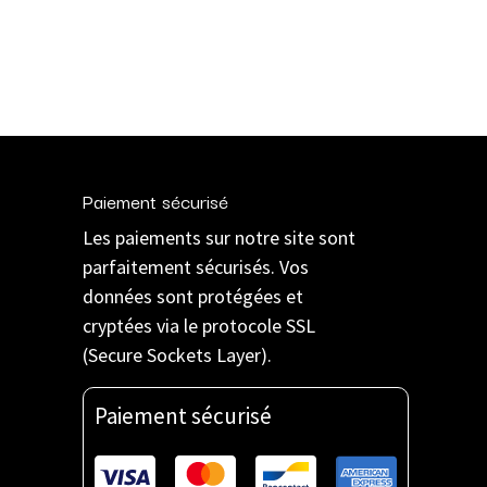
Paiement sécurisé
Les paiements sur notre site sont
parfaitement sécurisés. Vos
données sont protégées et
cryptées via le protocole SSL
(Secure Sockets Layer).
Paiement sécurisé