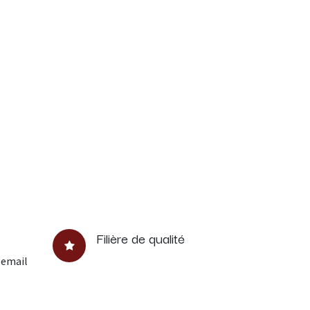
Filière de qualité
 email