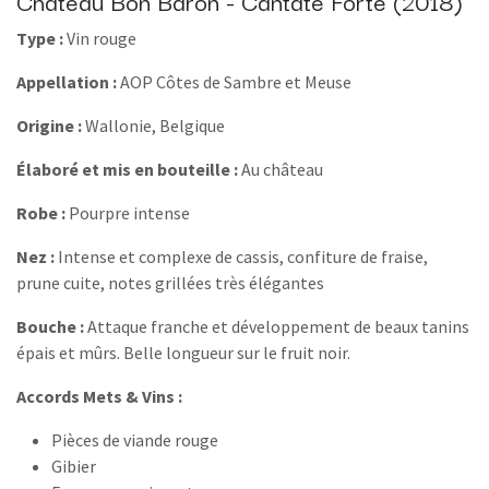
Type :
Vin rouge
Appellation :
AOP Côtes de Sambre et Meuse
Origine :
Wallonie, Belgique
Élaboré et mis en bouteille :
Au château
Robe :
Pourpre intense
Nez :
Intense et complexe de cassis, confiture de fraise,
prune cuite, notes grillées très élégantes
Bouche :
Attaque franche et développement de beaux tanins
épais et mûrs. Belle longueur sur le fruit noir.
Accords Mets & Vins :
Pièces de viande rouge
Gibier