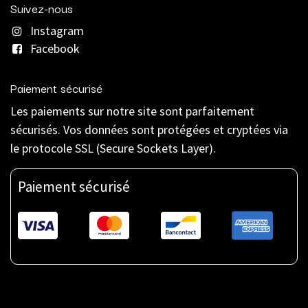
Suivez-nous
Instagram
Facebook
Paiement sécurisé
Les paiements sur notre site sont parfaitement
sécurisés. Vos données sont protégées et cryptées via
le protocole SSL (Secure Sockets Layer).
Paiement sécurisé