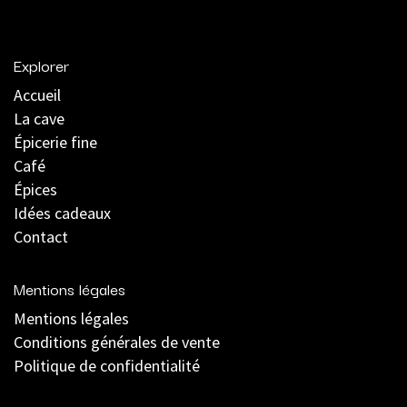
Explorer
Accueil
La cave
Épicerie fine
Café
Épices
Idées cadeaux
Contact
Mentions légales
Mentions légales
C
onditions générales de vente
Politique de confidentialité