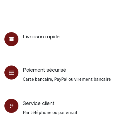
Livraison rapide
Paiement sécurisé
Carte bancaire, PayPal ou virement bancaire
Service client
Par téléphone ou par email