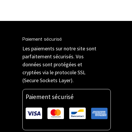
Paiement sécurisé
Les paiements sur notre site sont
parfaitement sécurisés. Vos
données sont protégées et
cryptées via le protocole SSL
(Secure Sockets Layer).
Paiement sécurisé