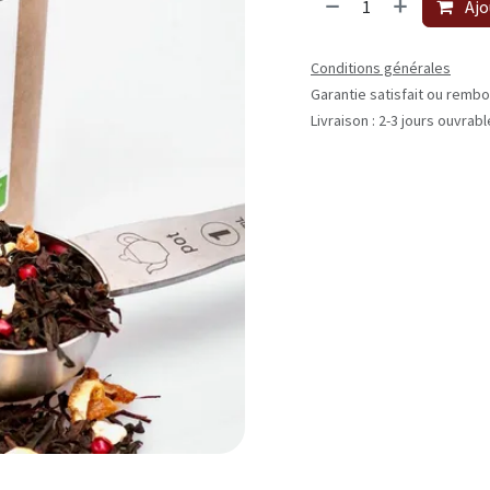
Ajo
Conditions générales
Garantie satisfait ou rembo
Livraison : 2-3 jours ouvrab