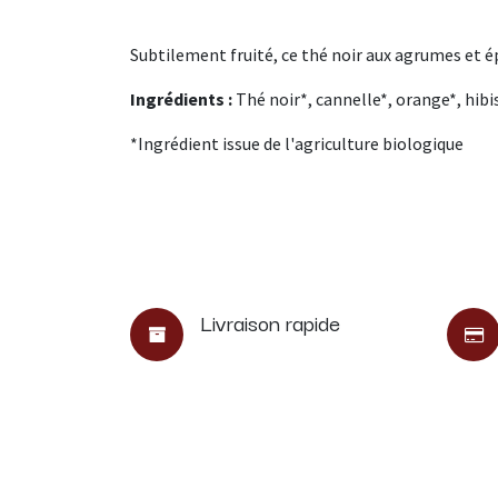
Subtilement fruité, ce thé noir aux agrumes et épi
Ingrédients :
Thé noir*, cannelle*, orange*, hib
*Ingrédient issue de l'agriculture biologique
Livraison rapide