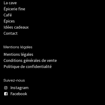
La cave
Épicerie fine
Café
Épices
Idées cadeaux
Contact
Mentions légales
Mentions légales
C
onditions générales de vente
Politique de confidentialité
Suivez-nous
Instagram
Facebook