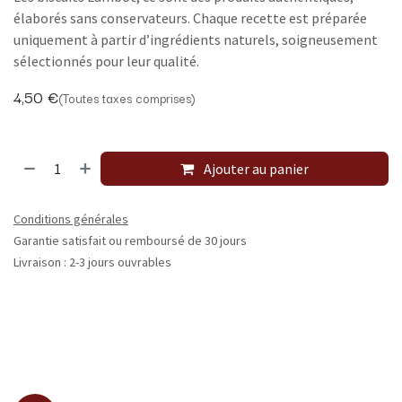
élaborés sans conservateurs. Chaque recette est préparée
uniquement à partir d’ingrédients naturels, soigneusement
sélectionnés pour leur qualité.
4,50
€
(Toutes taxes comprises)
Ajouter au panier
Conditions générales
Garantie satisfait ou remboursé de 30 jours
Livraison : 2-3 jours ouvrables