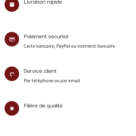
Livraison rapide
Paiement sécurisé
Carte bancaire, PayPal ou virement bancaire
Service client
Par téléphone ou par email
Filière de qualité