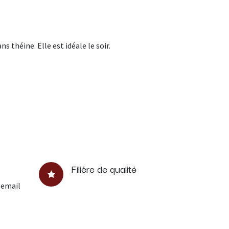
 théine. Elle est idéale le soir.
Filière de qualité
 email