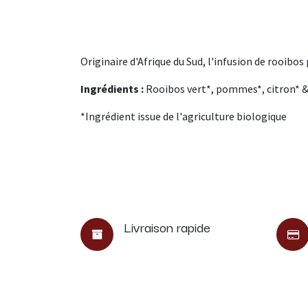
Originaire d'Afrique du Sud, l'infusion de rooibo
Ingrédients :
Rooibos vert*, pommes*, citron* & 
*Ingrédient issue de l'agriculture biologique
Livraison rapide