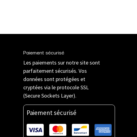
Paiement sécurisé
Les paiements sur notre site sont
parfaitement sécurisés. Vos
données sont protégées et
cryptées via le protocole SSL
(Secure Sockets Layer).
Paiement sécurisé