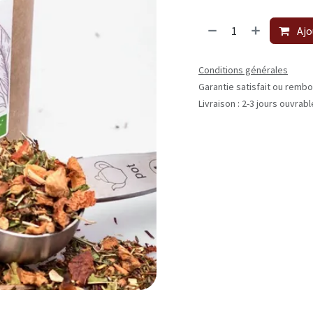
Ajo
Conditions générales
Garantie satisfait ou rembo
Livraison : 2-3 jours ouvrab