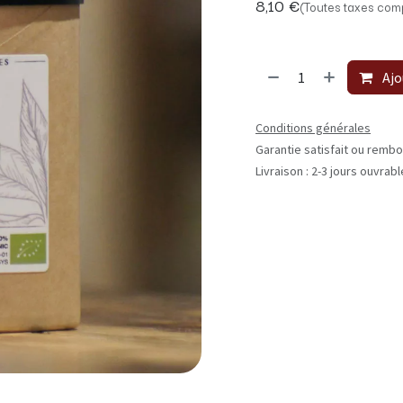
8,10
€
(Toutes taxes comp
Ajo
Conditions générales
Garantie satisfait ou rembo
Livraison : 2-3 jours ouvrab