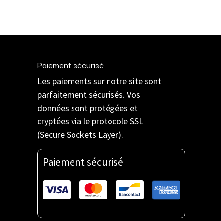
Paiement sécurisé
Les paiements sur notre site sont
parfaitement sécurisés. Vos
données sont protégées et
cryptées via le protocole SSL
(Secure Sockets Layer).
Paiement sécurisé