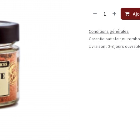
Ajo
Conditions générales
Garantie satisfait ou rembo
Livraison : 2-3 jours ouvrab