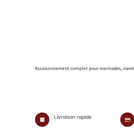
Assaisonnement complet pour marinades, viandes
Livraison rapide