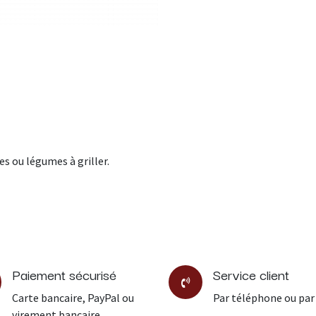
 ou légumes à griller.
Paiement sécurisé
Service client
Carte bancaire, PayPal ou
Par téléphone ou par
virement bancaire