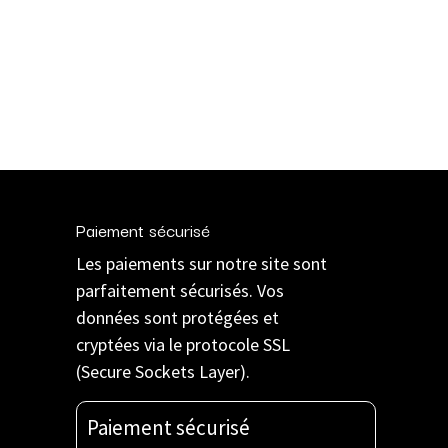
Paiement sécurisé
Les paiements sur notre site sont
parfaitement sécurisés. Vos
données sont protégées et
cryptées via le protocole SSL
(Secure Sockets Layer).
Paiement sécurisé