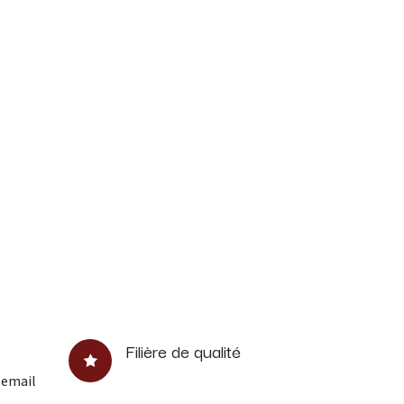
Filière de qualité
 email