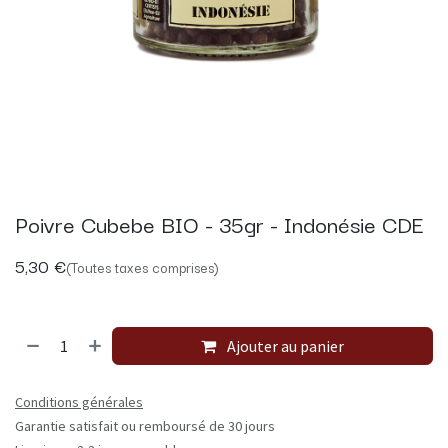
Poivre Cubebe BIO - 35gr - Indonésie CDE
5,30
€
(Toutes taxes comprises)
Ajouter au panier
Conditions générales
Garantie satisfait ou remboursé de 30 jours