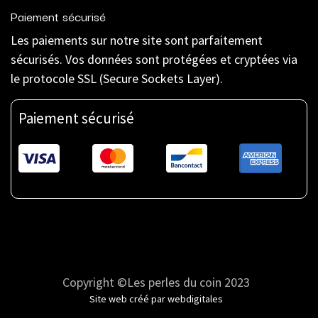
Paiement sécurisé
Les paiements sur notre site sont parfaitement
sécurisés. Vos données sont protégées et cryptées via
le protocole SSL (Secure Sockets Layer).
Paiement sécurisé
Copyright ©Les perles du coin 2023
Site web créé par
webdigitales