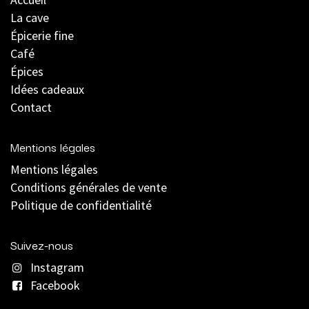
La cave
Épicerie fine
Café
Épices
Idées cadeaux
Contact
Mentions légales
Mentions légales
C
onditions générales de vente
Politique de confidentialité
Suivez-nous
Instagram
Facebook