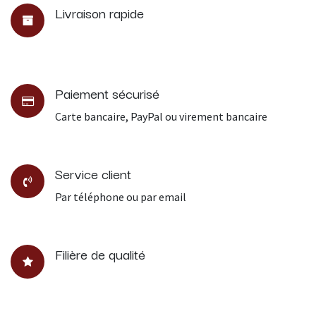
Livraison rapide
Paiement sécurisé
Carte bancaire, PayPal ou virement bancaire
Service client
Par téléphone ou par email
Filière de qualité