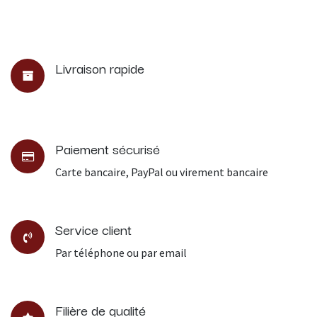
Livraison rapide
Paiement sécurisé
Carte bancaire, PayPal ou virement bancaire
Service client
Par téléphone ou par email
Filière de qualité