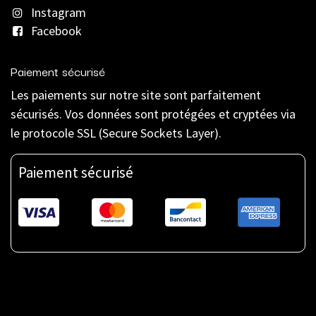
Instagram
Facebook
Paiement sécurisé
Les paiements sur notre site sont parfaitement
sécurisés. Vos données sont protégées et cryptées via
le protocole SSL (Secure Sockets Layer).
Paiement sécurisé