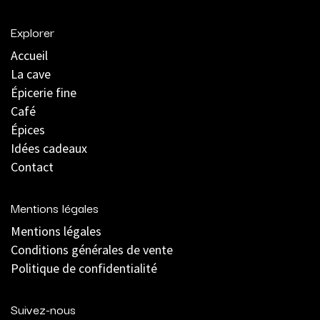
Explorer
Accueil
La cave
Épicerie fine
Café
Épices
Idées cadeaux
Contact
Mentions légales
Mentions légales
C
onditions générales de vente
Politique de confidentialité
Suivez-nous