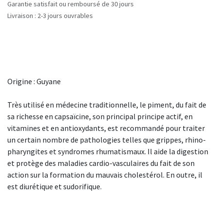
Garantie satisfait ou remboursé de 30 jours
Livraison : 2-3 jours ouvrables
Origine : Guyane
Très utilisé en médecine traditionnelle, le piment, du fait de
sa richesse en capsaïcine, son principal principe actif, en
vitamines et en antioxydants, est recommandé pour traiter
un certain nombre de pathologies telles que grippes, rhino-
pharyngites et syndromes rhumatismaux. Il aide la digestion
et protège des maladies cardio-vasculaires du fait de son
action sur la formation du mauvais cholestérol. En outre, il
est diurétique et sudorifique.