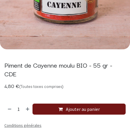
Piment de Cayenne moulu BIO - 55 gr -
CDE
4,80
€
(Toutes taxes comprises)
Ajouter au panier
Conditions générales