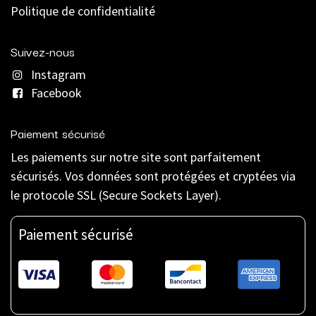
Politique de confidentialité
Suivez-nous
Instagram
Facebook
Paiement sécurisé
Les paiements sur notre site sont parfaitement
sécurisés. Vos données sont protégées et cryptées via
le protocole SSL (Secure Sockets Layer).
Paiement sécurisé