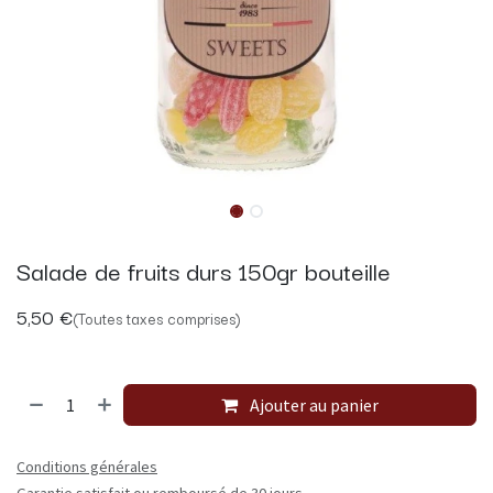
Salade de fruits durs 150gr bouteille
5,50
€
(Toutes taxes comprises)
Ajouter au panier
Conditions générales