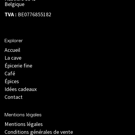
Belgique
TVA :
BE0776855182
Explorer
Accueil
La cave
Épicerie fine
Café
Épices
Idées cadeaux
Contact
Mentions légales
Mentions légales
C
onditions générales de vente