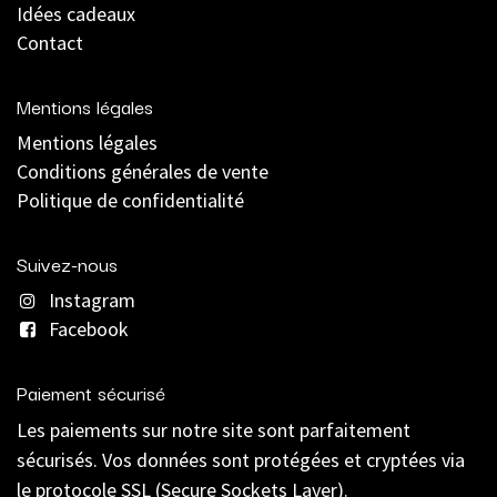
Idées cadeaux
Contact
Mentions légales
Mentions légales
C
onditions générales de vente
Politique de confidentialité
Suivez-nous
Instagram
Facebook
Paiement sécurisé
Les paiements sur notre site sont parfaitement
sécurisés. Vos données sont protégées et cryptées via
le protocole SSL (Secure Sockets Layer).