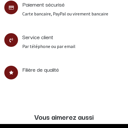
Paiement sécurisé
Carte bancaire, PayPal ou virement bancaire
Service client
Par téléphone ou par email
Filière de qualité
Vous aimerez aussi