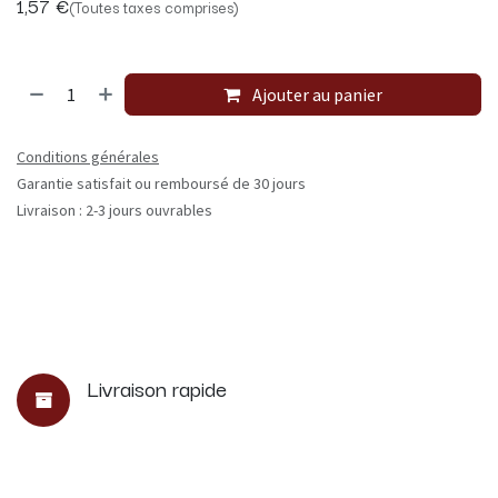
1,57
€
(Toutes taxes comprises)
Ajouter au panier
Conditions générales
Garantie satisfait ou remboursé de 30 jours
Livraison : 2-3 jours ouvrables
Livraison rapide