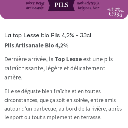
La top Lesse bio Pils 4,2% - 33cl
Pils Artisanale Bio 4,2%
Dernière arrivée, la
Top Lesse
est une pils
rafraîchissante, légère et délicatement
amère.
Elle se déguste bien fraîche et en toutes
circonstances, que ça soit en soirée, entre amis
autour d’un barbecue, au bord de la rivière, après
le sport ou tout simplement en terrasse.