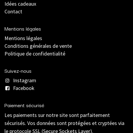
Idées cadeaux
Contact
Mentions légales
Mentions légales
C
onditions générales de vente
Politique de confidentialité
Suivez-nous
Instagram
Facebook
Paiement sécurisé
Les paiements sur notre site sont parfaitement
sécurisés. Vos données sont protégées et cryptées via
le protocole SSL (Secure Sockets Layer).