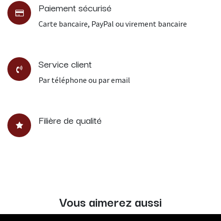
Paiement sécurisé
Carte bancaire, PayPal ou virement bancaire
Service client
Par téléphone ou par email
Filière de qualité
Vous aimerez aussi