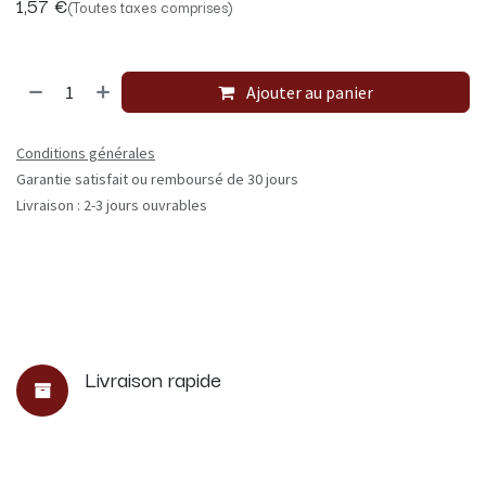
1,57
€
(Toutes taxes comprises)
Ajouter au panier
Conditions générales
Garantie satisfait ou remboursé de 30 jours
Livraison : 2-3 jours ouvrables
Livraison rapide