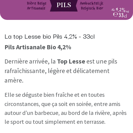
La top Lesse bio Pils 4,2% - 33cl
Pils Artisanale Bio 4,2%
Dernière arrivée, la
Top Lesse
est une pils
rafraîchissante, légère et délicatement
amère.
Elle se déguste bien fraîche et en toutes
circonstances, que ça soit en soirée, entre amis
autour d’un barbecue, au bord de la rivière, après
le sport ou tout simplement en terrasse.