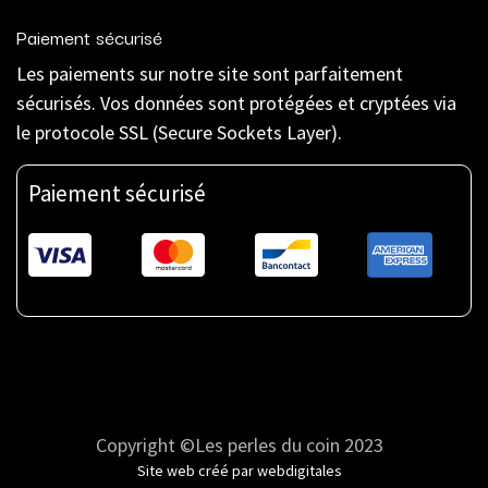
Paiement sécurisé
Les paiements sur notre site sont parfaitement
sécurisés. Vos données sont protégées et cryptées via
le protocole SSL (Secure Sockets Layer).
Paiement sécurisé
Copyright ©Les perles du coin 2023
Site web créé par
webdigitales