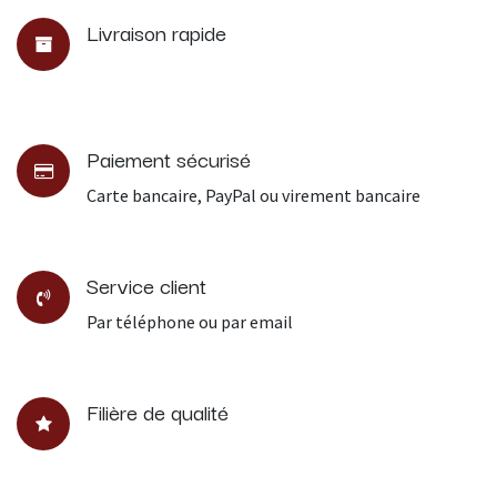
Livraison rapide
Paiement sécurisé
Carte bancaire, PayPal ou virement bancaire
Service client
Par téléphone ou par email
Filière de qualité