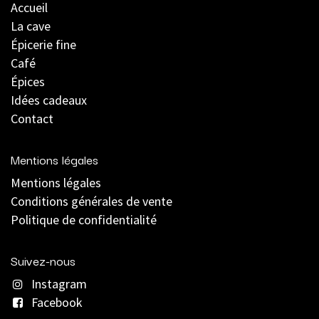
Accueil
La cave
Épicerie fine
Café
Épices
Idées cadeaux
Contact
Mentions légales
Mentions légales
C
onditions générales de vente
Politique de confidentialité
Suivez-nous
Instagram
Facebook