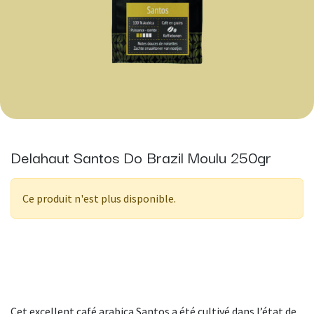
Delahaut Santos Do Brazil Moulu 250gr
Ce produit n'est plus disponible.
Cet excellent café arabica Santos a été cultivé dans l’état de