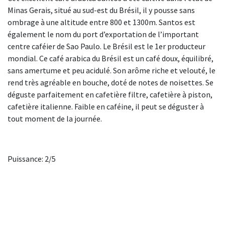
Minas Gerais, situé au sud-est du Brésil, il y pousse sans
ombrage à une altitude entre 800 et 1300m. Santos est
également le nom du port d’exportation de l’important
centre caféier de Sao Paulo. Le Brésil est le 1er producteur
mondial. Ce café arabica du Brésil est un café doux, équilibré,
sans amertume et peu acidulé. Son arôme riche et velouté, le
rend très agréable en bouche, doté de notes de noisettes. Se
déguste parfaitement en cafetière filtre, cafetière à piston,
cafetière italienne. Faible en caféine, il peut se déguster à
tout moment de la journée.
Puissance: 2/5