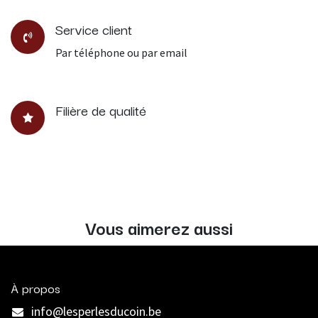
Service client
Par téléphone ou par email
Filière de qualité
Vous aimerez aussi
À propos
info@lesperlesducoin.be​