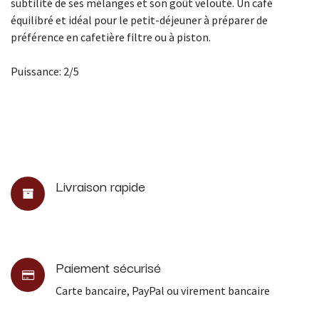
subtilité de ses mélanges et son goût velouté. Un café
équilibré et idéal pour le petit-déjeuner à préparer de
préférence en cafetière filtre ou à piston.
Puissance: 2/5
Livraison rapide
Paiement sécurisé
Carte bancaire, PayPal ou virement bancaire