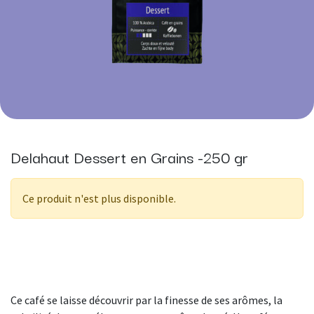
Delahaut Dessert en Grains -250 gr
Ce produit n'est plus disponible.
Ce café se laisse découvrir par la finesse de ses arômes, la