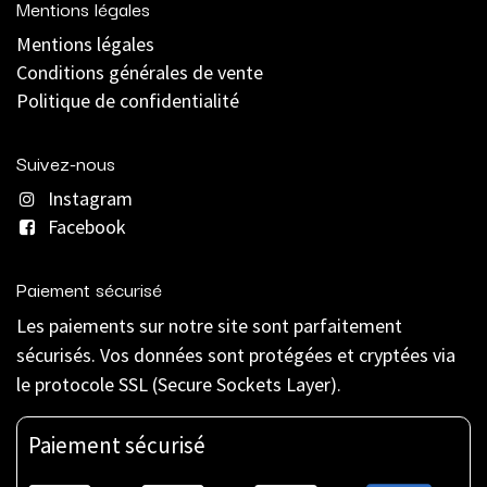
Mentions légales
Mentions légales
C
onditions générales de vente
Politique de confidentialité
Suivez-nous
Instagram
Facebook
Paiement sécurisé
Les paiements sur notre site sont parfaitement
sécurisés. Vos données sont protégées et cryptées via
le protocole SSL (Secure Sockets Layer).
Paiement sécurisé