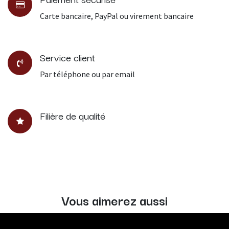
Carte bancaire, PayPal ou virement bancaire
Service client
Par téléphone ou par email
Filière de qualité
Vous aimerez aussi