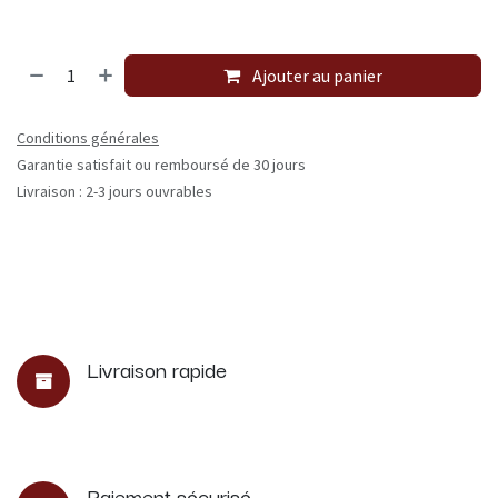
Ajouter au panier
Conditions générales
Garantie satisfait ou remboursé de 30 jours
Livraison : 2-3 jours ouvrables
Livraison rapide
Paiement sécurisé