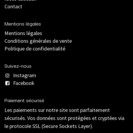
Contact
Mentions légales
Mentions légales
C
onditions générales de vente
Politique de confidentialité
Suivez-nous
Instagram
Facebook
Paiement sécurisé
Les paiements sur notre site sont parfaitement
sécurisés. Vos données sont protégées et cryptées via
le protocole SSL (Secure Sockets Layer).