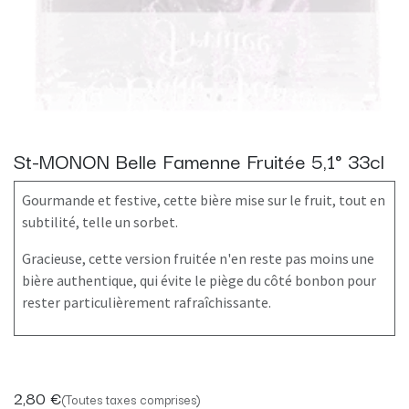
St-MONON Belle Famenne Fruitée 5,1° 33cl
Gourmande et festive, cette bière mise sur le fruit, tout en
subtilité, telle un sorbet.
Gracieuse, cette version fruitée n'en reste pas moins une
bière authentique, qui évite le piège du côté bonbon pour
rester particulièrement rafraîchissante.
2,80
€
(Toutes taxes comprises)