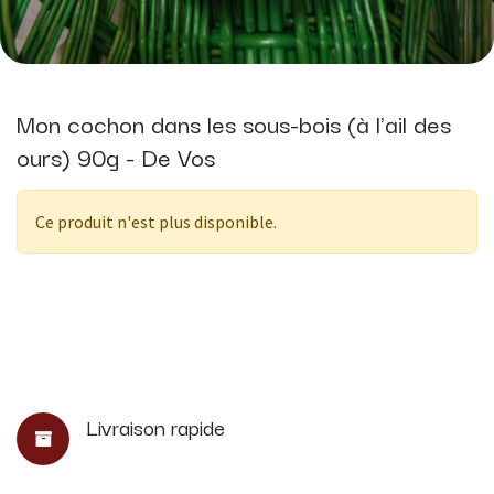
Mon cochon dans les sous-bois (à l'ail des
ours) 90g - De Vos
Ce produit n'est plus disponible.
Livraison rapide