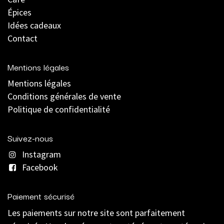
Épices
Idées cadeaux
Contact
Mentions légales
Mentions légales
C
onditions générales de vente
Politique de confidentialité
Suivez-nous
Instagram
Facebook
Paiement sécurisé
Les paiements sur notre site sont parfaitement