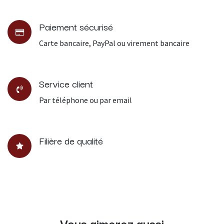
Paiement sécurisé
Carte bancaire, PayPal ou virement bancaire
Service client
Par téléphone ou par email
Filière de qualité
Vous aimerez aussi