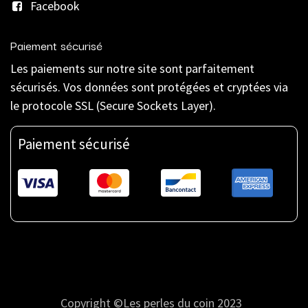
Facebook
Paiement sécurisé
Les paiements sur notre site sont parfaitement
sécurisés. Vos données sont protégées et cryptées via
le protocole SSL (Secure Sockets Layer).
Paiement sécurisé
Copyright ©Les perles du coin 2023