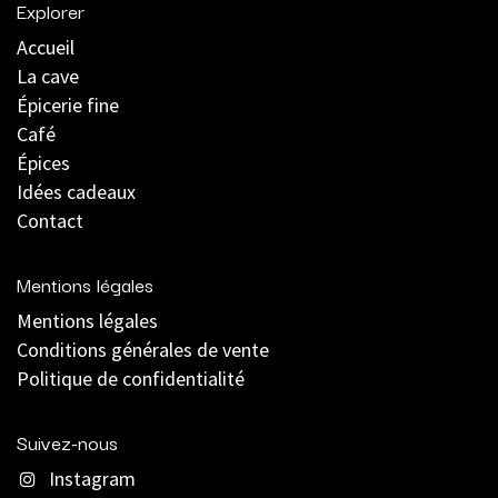
Explorer
Accueil
La cave
Épicerie fine
Café
Épices
Idées cadeaux
Contact
Mentions légales
Mentions légales
C
onditions générales de vente
Politique de confidentialité
Suivez-nous
Instagram