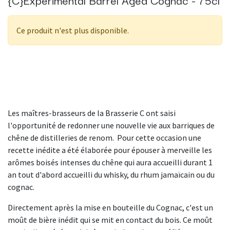
Ce produit n'est plus disponible.
Les maîtres-brasseurs de la Brasserie C ont saisi
l'opportunité de redonner une nouvelle vie aux barriques de
chêne de distilleries de renom. Pour cette occasion une
recette inédite a été élaborée pour épouser à merveille les
arômes boisés intenses du chêne qui aura accueilli durant 1
an tout d'abord accueilli du whisky, du rhum jamaïcain ou du
cognac.
Directement après la mise en bouteille du Cognac, c'est un
moût de bière inédit qui se mit en contact du bois. Ce moût