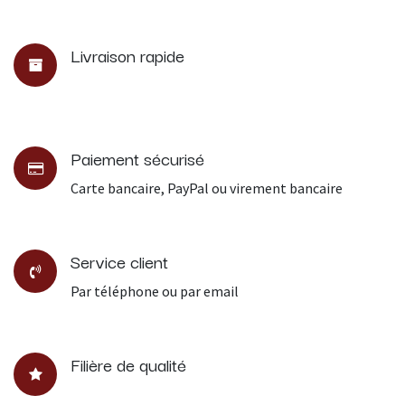
Livraison rapide
Paiement sécurisé
Carte bancaire, PayPal ou virement bancaire
Service client
Par téléphone ou par email
Filière de qualité