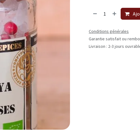
Ajo
Conditions générales
Garantie satisfait ou rembo
Livraison : 2-3 jours ouvrab