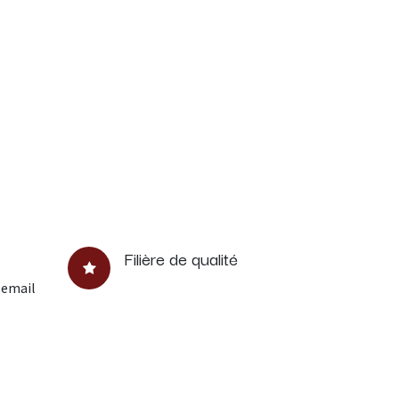
Filière de qualité
 email