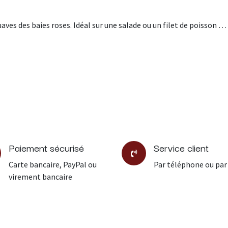
uaves des baies roses. Idéal sur une salade ou un filet de poisson …
Paiement sécurisé
Service client
Carte bancaire, PayPal ou
Par téléphone ou par
virement bancaire