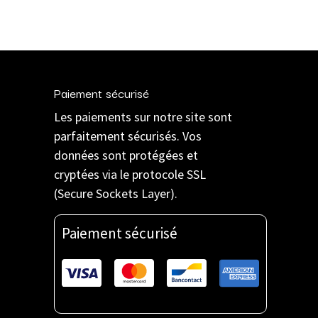
Paiement sécurisé
Les paiements sur notre site sont
parfaitement sécurisés. Vos
données sont protégées et
cryptées via le protocole SSL
(Secure Sockets Layer).
Paiement sécurisé