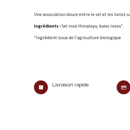
Une association douce entre le sel et les notes s
Ingrédients :
Sel rose Himalaya, baies roses*.
*Ingrédient issue de l'agriculture biologique
Livraison rapide